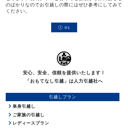
のばかりなのでお引越しの際にはぜひ参考にしてみて
ください。
戻る
安心、安全、信頼を提供いたします！
「おもてなし引越」は人力引越社へ
引越しプラン
単身引越し
ご家族の引越し
レディースプラン