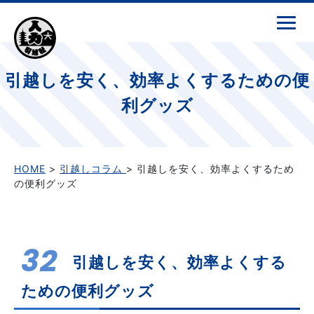
引越しを安く、効率よくするための便
利グッズ
HOME
>
引越しコラム
> 引越しを安く、効率よくするため
の便利グッズ
32
引越しを安く、効率よくする
ための便利グッズ