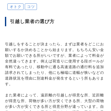
オトク
コツ
引越し業者の選び方
引越しをすることが決まったら、まずは業者をどこにお
願いするか決めることから始まります。もちろん安い金
額でお願いできる所がいいですが、業者によって料金が
全然違ってきます。例えば荷造りに使用する段ボールが
有料であったり、移動中に通る高速道路の通行料を追加
請求されてしまったり、他にも極端に道幅が狭いなどの
道路状況を理由に別途料金が発生するという所もありま
す。
また業者によって、遠距離の引越しが得意な所、近距離
が得意な所、荷物が多い方が安くできる所、大型の荷物
が多い方が安くできる所と得意分野が違っています。自