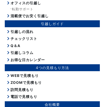
オフィスの引越し
転勤サポート
混載便でお安く引越し
引越しガイド
引越しの流れ
チェックリスト
Q＆A
引越しコラム
お得な日カレンダー
4つの見積もり方法
WEBで見積もり
ZOOMで見積もり
訪問見積もり
電話で見積もり
会社概要