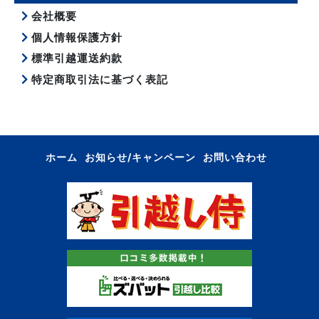
会社概要
個人情報保護方針
標準引越運送約款
特定商取引法に基づく表記
ホーム
お知らせ/キャンペーン
お問い合わせ