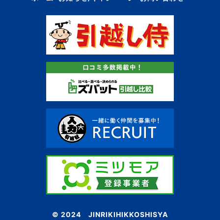
© 2024 JINRIKIHIKKOSHISYA