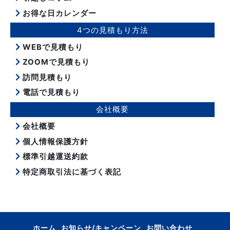
お得な日カレンダー
4つの見積もり方法
WEBで見積もり
ZOOMで見積もり
訪問見積もり
電話で見積もり
会社概要
会社概要
個人情報保護方針
標準引越運送約款
特定商取引法に基づく表記
ホーム
お知らせ/キャンペーン
お問い合わせ