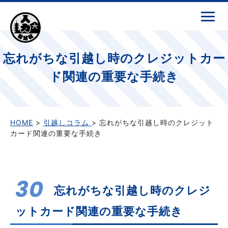
忘れがちな引越し時のクレジットカー
ド関連の重要な手続き
HOME
>
引越しコラム
> 忘れがちな引越し時のクレジット
カード関連の重要な手続き
30
忘れがちな引越し時のクレジ
ットカード関連の重要な手続き