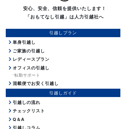
安心、安全、信頼を提供いたします！
「おもてなし引越」は人力引越社へ
引越しプラン
単身引越し
ご家族の引越し
レディースプラン
オフィスの引越し
転勤サポート
混載便でお安く引越し
引越しガイド
引越しの流れ
チェックリスト
Q＆A
引越しコラム