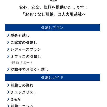
安心、安全、信頼を提供いたします！
「おもてなし引越」は人力引越社へ
引越しプラン
単身引越し
ご家族の引越し
レディースプラン
オフィスの引越し
転勤サポート
混載便でお安く引越し
引越しガイド
引越しの流れ
チェックリスト
Q＆A
引越しコラム