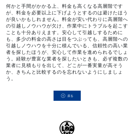
何かと手間がかかる上、料金も高くなる高層階です
が、料金を必要以上に下げようとするのは避けたほう
が良いかもしれません。料金が安い代わりに高層階へ
の引越しノウハウが欠け、作業中にトラブルを起こす
ことも十分ありえます。安心して引越しするために
も、多少の料金の高さは目をつぶっても、高層階への
引越しノウハウを十分に積んでいる、信頼性の高い業
者を探したほうが、安心して作業を進められるでしょ
う。経験が豊富な業者を探したいときも、必ず複数の
業者に見積もりを出して、どこが一番実量が高そう
か、きちんと比較するのを忘れないようにしましょ
う。
戻る