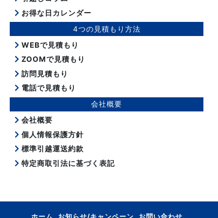
お得な日カレンダー
4つの見積もり方法
WEBで見積もり
ZOOMで見積もり
訪問見積もり
電話で見積もり
会社概要
会社概要
個人情報保護方針
標準引越運送約款
特定商取引法に基づく表記
ホーム
お知らせ/キャンペーン
お問い合わせ