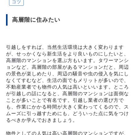
コツ
高層階に住みたい
引越しをすれば、当然生活環境は大きく変わります
が、せっかくなら新生活をより良いものにしたいと、
高層階のマンションを選ぶ方もいます。タワーマンシ
ョンなど、高層階の部屋があるマンションだと、周辺
の景色が楽しめたり、周辺の騒音や虫の侵入を気にし
なくてすむなど、生活の面でもメリットが多いので、
不動産業者でも物件の人気は高いといいます。ところ
が引越しの話になると、高層階のマンションは面倒な
ことが多いことで有名です。引越し業者の選び方で
も、作業にかかる時間が大きく変わってくるので、ス
ムーズに引っ越すためにも、どういった点に気をつけ
るべきか学んでおきましょう。
物件としての人気は高い高層階のマンションですが、