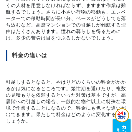
くの人材を用意しなければならず、ますます作業は難
航するでしょう。さらに小さい荷物の移動も、エレベ
ーターでの移動時間が長い分、ペースがどうしても落
ち込むなど、高層マンションでの引越しが難航する理
由はたくさんあります。憧れの暮らしを得るために
は、多少の苦労は目をつぶるしかないでしょう。
料金の違いは
引越しするとなると、やはりどのくらいの料金がかか
るかは気になるところです。繁忙期を避けたり、複数
の見積もりを依頼するといった対策は基本ですが、高
層階への引越しの場合、一般的な物件以上に特殊な環
境で作業することになるので、料金にも色々な違いが
出てきます。果たして料金はどのように変化するので
しょうか。