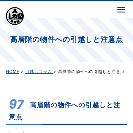
高層階の物件への引越しと注意点
HOME
>
引越しコラム
> 高層階の物件への引越しと注意点
97
高層階の物件への引越しと注
意点