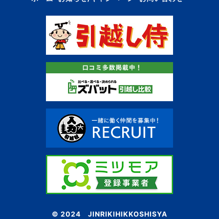
© 2024 JINRIKIHIKKOSHISYA