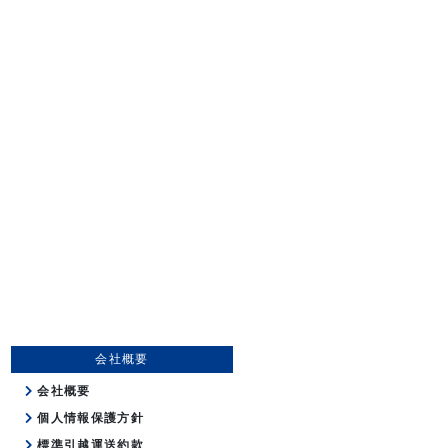
会社概要
会社概要
個人情報保護方針
標準引越運送約款