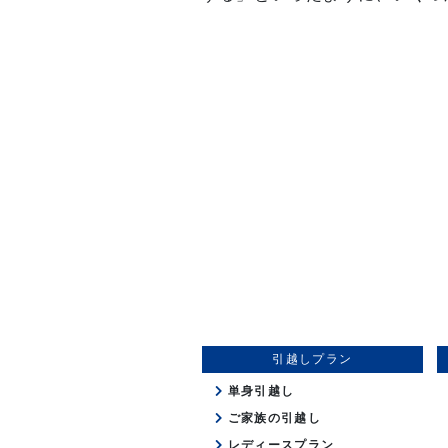
引越しプラン
単身引越し
ご家族の引越し
レディースプラン