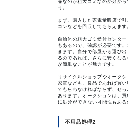
品なのか粗大ゴミなのか分から
う。
まず、購入した家電量販店で引
コンなどを回収してもらえます
自治体の粗大ゴミ受付センター
もあるので、確認が必要です。
きます。自分で部屋から運び出
るのであれば、さらに安くなる
が簡単なことが魅力です。
リサイクルショップやオークシ
家電なども、良品であれば買い
てもらわなければならず、せっ
あります。オークションは、買
に処分ができない可能性もある
不用品処理2