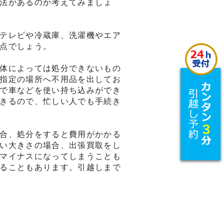
法があるのか考えてみましょ
テレビや冷蔵庫、洗濯機やエア
点でしょう。
体によっては処分できないもの
指定の場所へ不用品を出してお
で車などを使い持ち込みができ
きるので、忙しい人でも手続き
合、処分をすると費用がかかる
い大きさの場合、出張買取をし
マイナスになってしまうことも
ることもあります。引越しまで