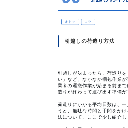
オトク
コツ
引越しの荷造り方法
引越しが決まったら、荷造りを
い」など、なかなか梱包作業が
業者の運搬作業が始まる前まで
造りが終わって運び出す準備が
荷造りにかかる平均日数は、一
うと、無駄な時間と手間をかけ
法について、ここで少し紹介し