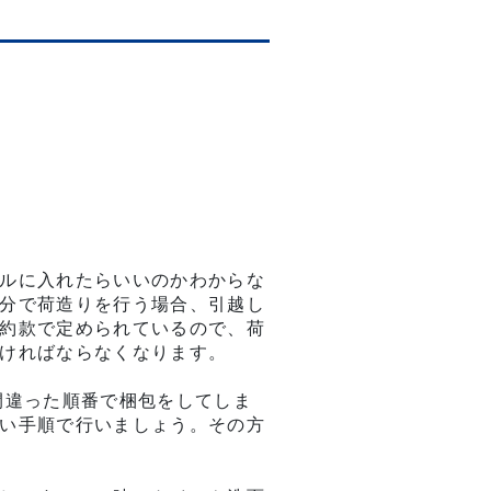
ルに入れたらいいのかわからな
分で荷造りを行う場合、引越し
約款で定められているので、荷
ければならなくなります。
間違った順番で梱包をしてしま
い手順で行いましょう。その方