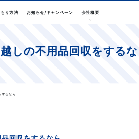
積もり方法
お知らせ/キャンペーン
会社概要
引越しの不用品回収をするな
をするなら
用品回収をするなら