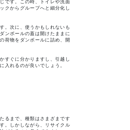
じです。この時、トイレや洗面
ックからグループへと細分化し
す。次に、使うかもしれないも
ダンボールの蓋は開けたままに
の荷物をダンボールに詰め、開
かすぐに分かりますし、引越し
に入れるのが良いでしょう。
たるまで、種類はさまざまです
す。しかしながら、リサイクル