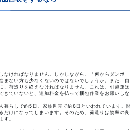
しなければなりません。しかしながら、「何からダンボー
進まない方も少なくないのではないでしょうか。また、自
に、荷造りを終えなければなりません。これは、引越運送
できていないと、追加料金を払って梱包作業をお願いしな
人暮らしで約5日、家族世帯で約8日といわれています。
るだけになってしまいます。そのため、荷造りは効率の良
ます。