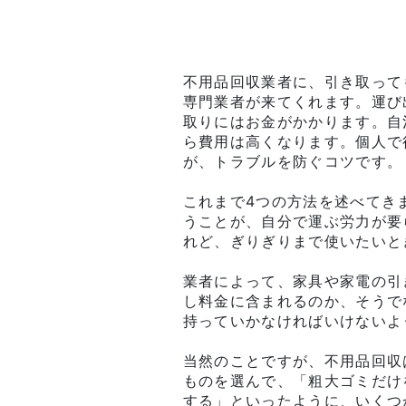
不用品回収業者に、引き取って
専門業者が来てくれます。運び
取りにはお金がかかります。自
ら費用は高くなります。個人で
が、トラブルを防ぐコツです。
これまで4つの方法を述べてき
うことが、自分で運ぶ労力が要
れど、ぎりぎりまで使いたいと
業者によって、家具や家電の引
し料金に含まれるのか、そうで
持っていかなければいけないよ
当然のことですが、不用品回収
ものを選んで、「粗大ゴミだけ
する」といったように、いくつ