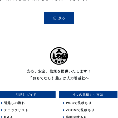
戻る
安心、安全、信頼を提供いたします！
「おもてなし引越」は人力引越社へ
引越しガイド
4つの見積もり方法
引越しの流れ
WEBで見積もり
チェックリスト
ZOOMで見積もり
Q＆A
訪問見積もり