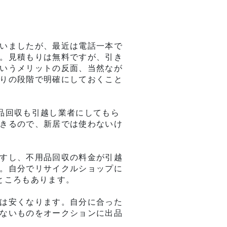
いましたが、最近は電話一本で
。見積もりは無料ですが、引き
いうメリットの反面、当然なが
りの段階で明確にしておくこと
品回収も引越し業者にしてもら
きるので、新居では使わないけ
すし、不用品回収の料金が引越
。自分でリサイクルショップに
ところもあります。
は安くなります。自分に合った
ないものをオークションに出品