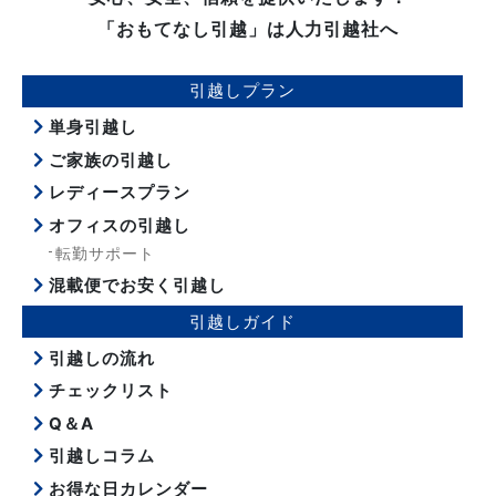
「おもてなし引越」は人力引越社へ
引越しプラン
単身引越し
ご家族の引越し
レディースプラン
オフィスの引越し
転勤サポート
混載便でお安く引越し
引越しガイド
引越しの流れ
チェックリスト
Q＆A
引越しコラム
お得な日カレンダー