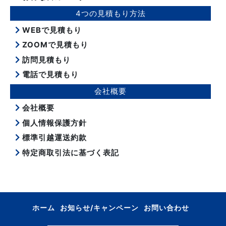
4つの見積もり方法
WEBで見積もり
ZOOMで見積もり
訪問見積もり
電話で見積もり
会社概要
会社概要
個人情報保護方針
標準引越運送約款
特定商取引法に基づく表記
ホーム
お知らせ/キャンペーン
お問い合わせ