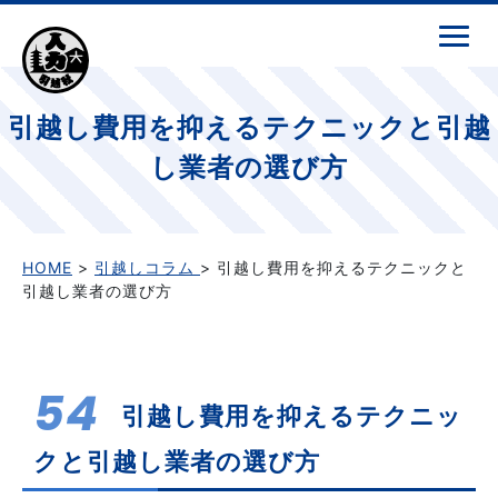
引越し費用を抑えるテクニックと引越
し業者の選び方
HOME
>
引越しコラム
> 引越し費用を抑えるテクニックと
引越し業者の選び方
54
引越し費用を抑えるテクニッ
クと引越し業者の選び方