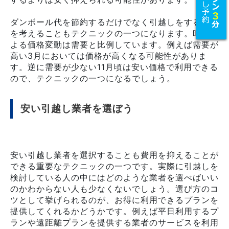
ダンボール代を節約するだけでなく引越しをする時期
を考えることもテクニックの一つになります。時期に
よる価格変動は需要と比例しています。例えば需要が
高い3月においては価格が高くなる可能性がありま
す。逆に需要が少ない11月頃は安い価格で利用できる
ので、テクニックの一つになるでしょう。
安い引越し業者を選ぼう
安い引越し業者を選択することも費用を抑えることが
できる重要なテクニックの一つです。実際に引越しを
検討している人の中にはどのような業者を選べばいい
のかわからない人も少なくないでしょう。選び方のコ
ツとして挙げられるのが、お得に利用できるプランを
提供してくれるかどうかです。例えば平日利用するプ
ランや遠距離プランを提供する業者のサービスを利用