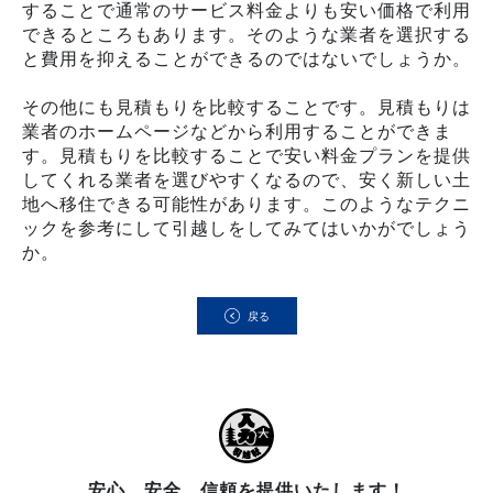
することで通常のサービス料金よりも安い価格で利用
できるところもあります。そのような業者を選択する
と費用を抑えることができるのではないでしょうか。
その他にも見積もりを比較することです。見積もりは
業者のホームページなどから利用することができま
す。見積もりを比較することで安い料金プランを提供
してくれる業者を選びやすくなるので、安く新しい土
地へ移住できる可能性があります。このようなテクニ
ックを参考にして引越しをしてみてはいかがでしょう
か。
戻る
安心、安全、信頼を提供いたします！