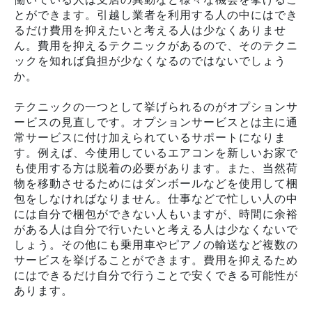
とができます。引越し業者を利用する人の中にはでき
るだけ費用を抑えたいと考える人は少なくありませ
ん。費用を抑えるテクニックがあるので、そのテクニ
ックを知れば負担が少なくなるのではないでしょう
か。
テクニックの一つとして挙げられるのがオプションサ
ービスの見直しです。オプションサービスとは主に通
常サービスに付け加えられているサポートになりま
す。例えば、今使用しているエアコンを新しいお家で
も使用する方は脱着の必要があります。また、当然荷
物を移動させるためにはダンボールなどを使用して梱
包をしなければなりません。仕事などで忙しい人の中
には自分で梱包ができない人もいますが、時間に余裕
がある人は自分で行いたいと考える人は少なくないで
しょう。その他にも乗用車やピアノの輸送など複数の
サービスを挙げることができます。費用を抑えるため
にはできるだけ自分で行うことで安くできる可能性が
あります。