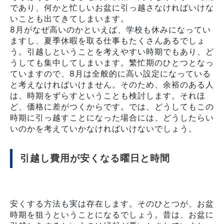
であり、何かと忙しいお盆に引っ越さなければいけな
いことも出てきてしまいます。
8月がなぜ高いのかといえば、学校も休みになってい
ますし、夏季休暇を取る仕事もたくさんあるでしょ
う。引越しということを考えやすい時期でもあり、ど
うしても集中してしまいます。繁忙期のひとつとなっ
ていますので、8月は全般的に高い設定になっている
と考えなければいけません。そのため、余裕のある人
は、時期をずらすということも検討します。それほ
ど、価格に差がつくからです。では、どうしてもこの
時期に引っ越すことになった場合には、どうしたらい
いのかを考えていかなければいけないでしょう。
引越し費用が安くなる曜日と時間
安くする方法も実は存在します。そのひとつが、お盆
時期を狙うということになるでしょう。昔は、お盆に