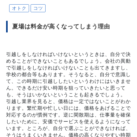
オトク
コツ
夏場は料金が高くなってしまう理由
引越しをしなければいけないというときは、自分で決
めることができないこともあるでしょう。会社の異動
で引越しをしなければいけないことも出てきますし、
学校の都合等もあります。そうなると、自分で意識し
て、この時期に引越ししたいというわけにはいきませ
ん。できるだけ安い時期を狙っていきたいと思って
も、そうはいかないということも起きるでしょう。
引越し業界を見ると、価格は一定ではないことがわか
ります。繁忙期や忙しい日には、価格をあげることで
対応するのが慣例です。逆に閑散期は、仕事量を確保
したいために、安価でサービスを使えるようになって
います。ところが、自分で選ぶことができなければ、
そうはうまくいきません。価格の高くなりやすい時期