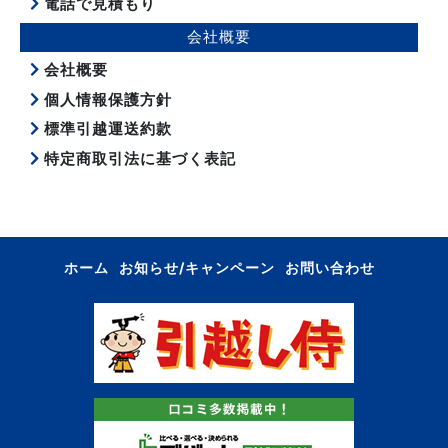
電話で見積もり
会社概要
会社概要
個人情報保護方針
標準引越運送約款
特定商取引法に基づく表記
ホーム
お知らせ/キャンペーン
お問い合わせ