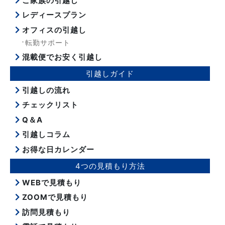
ご家族の引越し
レディースプラン
オフィスの引越し
転勤サポート
混載便でお安く引越し
引越しガイド
引越しの流れ
チェックリスト
Q＆A
引越しコラム
お得な日カレンダー
4つの見積もり方法
WEBで見積もり
ZOOMで見積もり
訪問見積もり