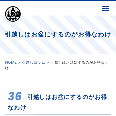
引越しはお盆にするのがお得なわけ
HOME
>
引越しコラム
> 引越しはお盆にするのがお得なわ
け
36
引越しはお盆にするのがお得
なわけ