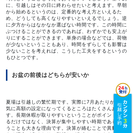
に、引越しはその日に終わらせたいと考えます。早朝
から始めるというのは、定番的な考え方といえるた
め、どうしても高くなりやすいといえるでしょう。逆
に夕方からはなかなか選ばない時間です。この時間に
ぶつけることができるのであれば、わずかでも安上が
りにすることができます。単身の場合などでは、荷物
が少ないということもあり、時間をずらしても影響は
少ないことを考えれば、こうした工夫をするというの
もひとつです。
お盆の前後はどちらが安いか
夏場は引越しの繁忙期です。実際に7月あたりから一
気に高額の設定になってくるところはたくさんありま
す。長期休暇が取りやすいということがポイントにな
るだけではなく、決算が集中しやすい時期であるとい
うことも大きな理由です。決算が絡むことで異動も増