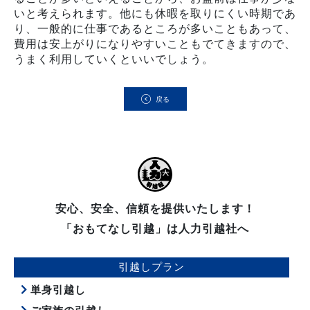
いと考えられます。他にも休暇を取りにくい時期であ
り、一般的に仕事であるところが多いこともあって、
費用は安上がりになりやすいこともでてきますので、
うまく利用していくといいでしょう。
戻る
安心、安全、信頼を提供いたします！
「おもてなし引越」は人力引越社へ
引越しプラン
単身引越し