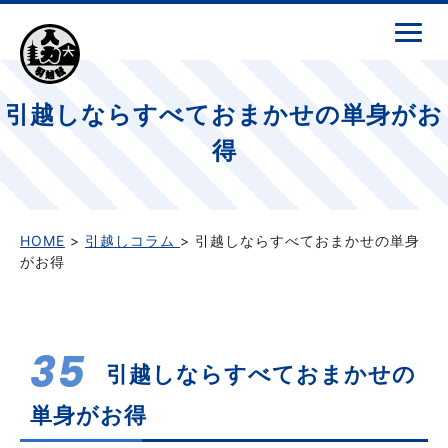
引越しならすべておまかせの単身がお
得
HOME
>
引越しコラム
> 引越しならすべておまかせの単身
がお得
35
引越しならすべておまかせの
単身がお得