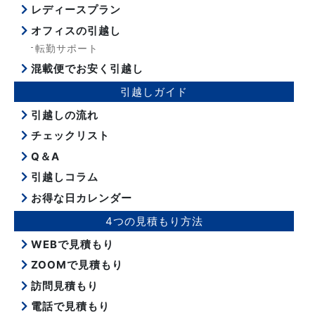
レディースプラン
オフィスの引越し
転勤サポート
混載便でお安く引越し
引越しガイド
引越しの流れ
チェックリスト
Q＆A
引越しコラム
お得な日カレンダー
4つの見積もり方法
WEBで見積もり
ZOOMで見積もり
訪問見積もり
電話で見積もり