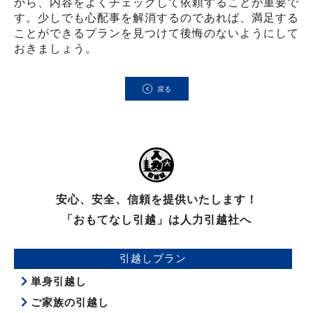
から、内容をよくチェックして依頼することが重要で
す。少しでも心配事を解消するのであれば、満足する
ことができるプランを見つけて後悔のないようにして
おきましょう。
戻る
安心、安全、信頼を提供いたします！
「おもてなし引越」は人力引越社へ
引越しプラン
単身引越し
ご家族の引越し