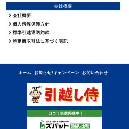
会社概要
会社概要
個人情報保護方針
標準引越運送約款
特定商取引法に基づく表記
ホーム
お知らせ/キャンペーン
お問い合わせ