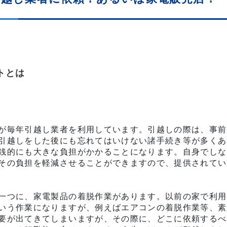
トとは
が毎年引越し業者を利用しています。引越しの際は、事前
引越しをした後にも忘れてはいけない諸手続き等が多くあ
銭的にも大きな負担がかかることになります。自身でしな
その負担を軽減させることができますので、提供されてい
一つに、家電製品の着脱作業があります。以前の家で利用
いう作業になりますが、例えばエアコンの着脱作業等、素
要が出てきてしまいますが、その際に、どこに依頼するべ