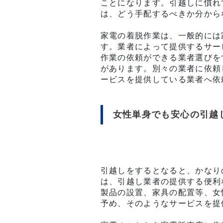
ことになります。引越しに慣れ
は、どう手配するべきか分から
家電の着脱作業は、一般的には
す。業者によって提供するサー
作業の依頼ができる業者選びを
があります。別々の業者に依頼
ービスを提供している業者へ依
女性単身でも安心の引越
引越しをするとなると、かなり
は、引越し業者の提供する便利
製品の設置、家具の配置等、女
予め、そのようなサービスを提