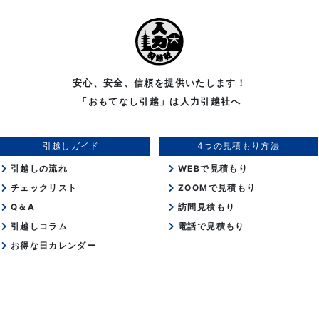
安心、安全、信頼を提供いたします！
「おもてなし引越」は人力引越社へ
引越しガイド
4つの見積もり方法
引越しの流れ
WEBで見積もり
チェックリスト
ZOOMで見積もり
Q＆A
訪問見積もり
引越しコラム
電話で見積もり
お得な日カレンダー