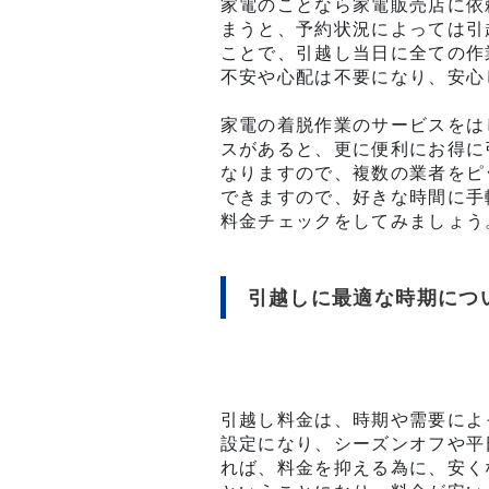
家電のことなら家電販売店に依
まうと、予約状況によっては引
ことで、引越し当日に全ての作
不安や心配は不要になり、安心
家電の着脱作業のサービスをは
スがあると、更に便利にお得に
なりますので、複数の業者をピ
できますので、好きな時間に手
料金チェックをしてみましょう
引越しに最適な時期につ
引越し料金は、時期や需要によ
設定になり、シーズンオフや平
れば、料金を抑える為に、安く