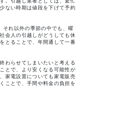
す。引越し業者としては、繁忙
少ない時期は値段を下げて予約
。それ以外の季節の中でも、曜
社会人の引越しがどうしても休
をとることで、年間通して一番
終わらせてしまいたいと考える
ことで、より安くなる可能性が
、家電設置についても家電販売
くことで、手間や料金の負担を