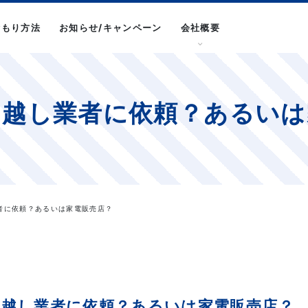
積もり方法
お知らせ/キャンペーン
会社概要
引越し業者に依頼？あるいは
業者に依頼？あるいは家電販売店？
引越し業者に依頼？あるいは家電販売店？