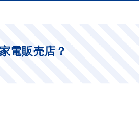
家電販売店？