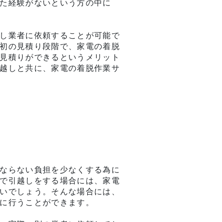
た経験がないという方の中に
し業者に依頼することが可能で
初の見積り段階で、家電の着脱
見積りができるというメリット
越しと共に、家電の着脱作業サ
ならない負担を少なくする為に
で引越しをする場合には、家電
いでしょう。そんな場合には、
に行うことができます。