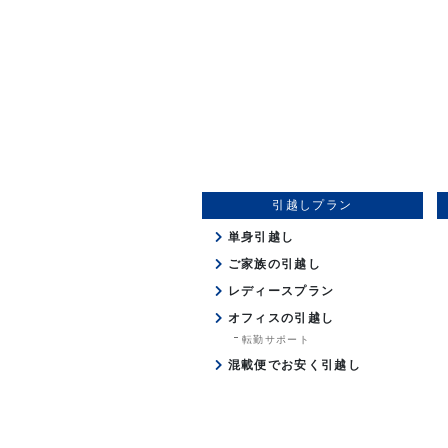
引越しプラン
単身引越し
ご家族の引越し
レディースプラン
オフィスの引越し
転勤サポート
混載便でお安く引越し