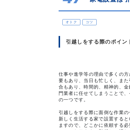
オトク
コツ
引越しをする際のポイン
仕事や進学等の理由で多くの方
要もあり、当日も忙しく、また
合もあり、時間的、精神的、金
門業者に任せてしまうことで、
の一つです。
引越しをする際に面倒な作業の
新しく生活する家で設置すると
ますので、どこかに依頼する必