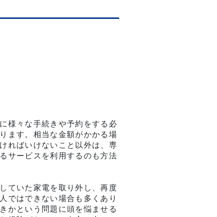
に様々な手続きや予約をする必
ります。相当な金額がかかる場
ければいけないこと以外は、専
るサービスを利用するのも方法
していた家電を取り外し、再度
人ではできない場合も多くあり
きかという問題に頭を悩ませる