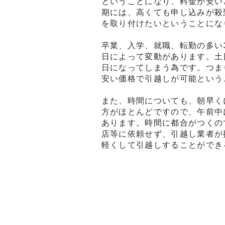
ということになり、料金が安い
期には、高くても申し込みが殺
を取り付けたいということにな
卒業、入学、就職、転勤の多い
日によって変動があります。土
日になってしまう為です。つま
安い価格で引越しが可能という
また、時間についても、朝早く
方がほとんどですので、午前中
あります。時間に都合がつくの
店等に依頼せず、引越し業者が
軽くして引越しすることができ