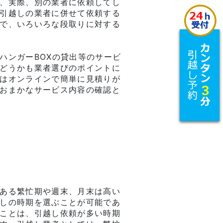
、実際、別の業者に依頼してし
引越しの業者に併せて依頼する
で、いろいろな段取りに対する
ハンガーBOXの貸出等のサービ
どうかも業者選びのポイントに
はオンラインで簡単に見積りが
おまかなサービス内容の確認と
ある繁忙期や週末、月末は高い
しの時期を選ぶことが可能であ
ことは、引越し依頼が多い時期