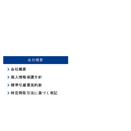
会社概要
会社概要
個人情報保護方針
標準引越運送約款
特定商取引法に基づく表記