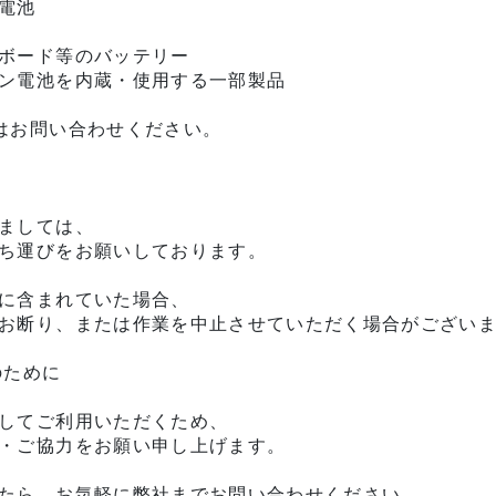
電池

ボード等のバッテリー

ン電池を内蔵・使用する一部製品

はお問い合わせください。

ましては、

ち運びをお願いしております。

に含まれていた場合、

お断り、または作業を中止させていただく場合がございま
ために

してご利用いただくため、

・ご協力をお願い申し上げます。

たら、お気軽に弊社までお問い合わせください。