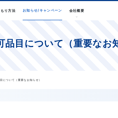
お知らせ/キャンペーン
積もり方法
会社概要
可品目について（重要なお
品目について（重要なお知らせ）