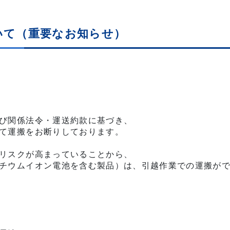
いて（重要なお知らせ）
び関係法令・運送約款に基づき、

て運搬をお断りしております。

リスクが高まっていることから、

チウムイオン電池を含む製品）は、引越作業での運搬がで