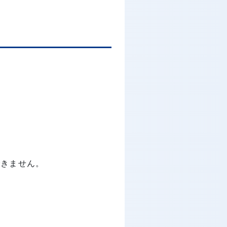
きません。
