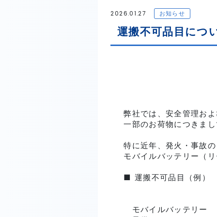
2026.01.27
お知らせ
運搬不可品目につ
弊社では、安全管理およ
一部のお荷物につきまし
特に近年、発火・事故の
モバイルバッテリー（リ
■ 運搬不可品目（例）

　モバイルバッテリー
