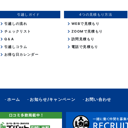
引越しガイド
4つの見積もり方法
引越しの流れ
WEBで見積もり
チェックリスト
ZOOMで見積もり
Q＆A
訪問見積もり
引越しコラム
電話で見積もり
お得な日カレンダー
ホーム
お知らせ/キャンペーン
お問い合わせ