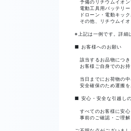
　予備のリチウムイオン
　電動工具用バッテリー

　ドローン・電動キック
　その他、リチウムイオ
※上記は一例です。詳細
■ お客様へのお願い

　該当するお品物につき
　お客様ご自身でのお持
　当日までにお荷物の中
　安全確保のため運搬を
■ 安心・安全な引越しの
　すべてのお客様に安心
　事前のご確認・ご理解
ご不明な点がございまし