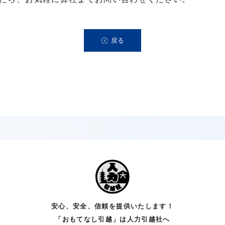
戻る
安心、安全、信頼を提供いたします！
「おもてなし引越」は人力引越社へ