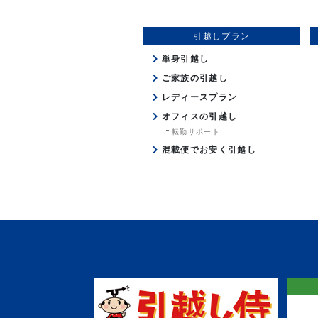
引越しプラン
単身引越し
ご家族の引越し
レディースプラン
オフィスの引越し
転勤サポート
混載便でお安く引越し