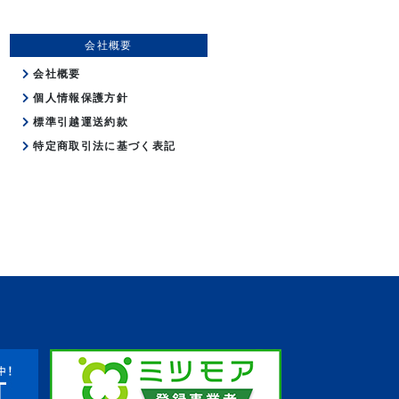
会社概要
会社概要
個人情報保護方針
標準引越運送約款
特定商取引法に基づく表記