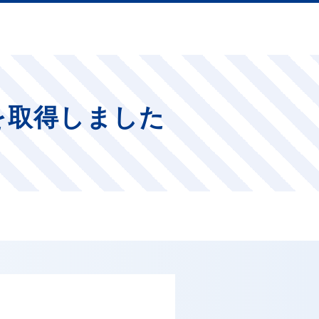
を取得しました