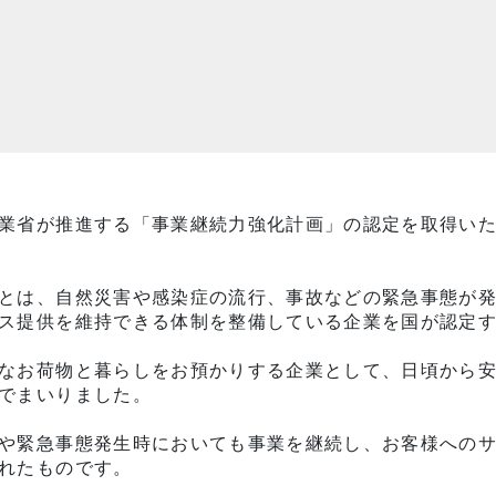
業省が推進する「事業継続力強化計画」の認定を取得い
とは、自然災害や感染症の流行、事故などの緊急事態が
ス提供を維持できる体制を整備している企業を国が認定
なお荷物と暮らしをお預かりする企業として、日頃から
でまいりました。
や緊急事態発生時においても事業を継続し、お客様への
れたものです。