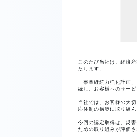
このたび当社は、経済産
たします。
「事業継続力強化計画」
続し、お客様へのサービ
当社では、お客様の大切
応体制の構築に取り組ん
今回の認定取得は、災害
ための取り組みが評価さ