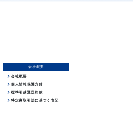
会社概要
会社概要
個人情報保護方針
標準引越運送約款
特定商取引法に基づく表記