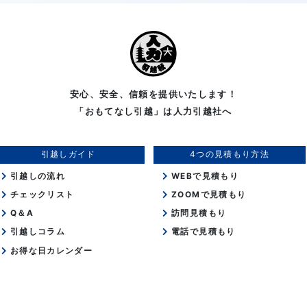
安心、安全、信頼を提供いたします！
「おもてなし引越」は人力引越社へ
引越しガイド
4つの見積もり方法
引越しの流れ
WEBで見積もり
チェックリスト
ZOOMで見積もり
Q＆A
訪問見積もり
引越しコラム
電話で見積もり
お得な日カレンダー