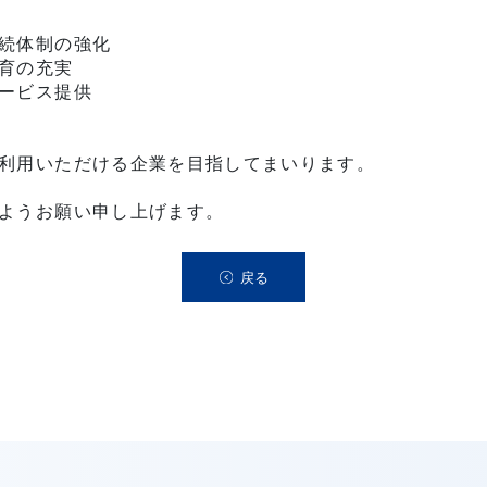
続体制の強化
育の充実
ービス提供
利用いただける企業を目指してまいります。
ようお願い申し上げます。
戻る