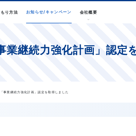
お知らせ/キャンペーン
積もり方法
会社概要
事業継続力強化計画」認定
省「事業継続力強化計画」認定を取得しました