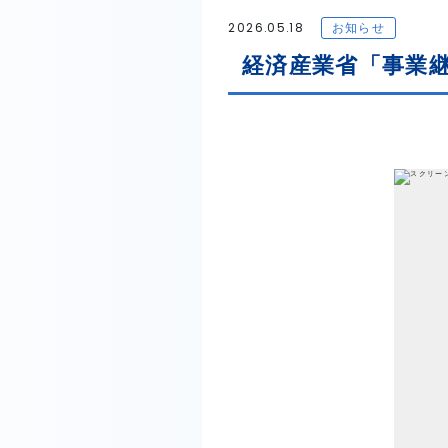
2026.05.18
お知らせ
経済産業省「事業