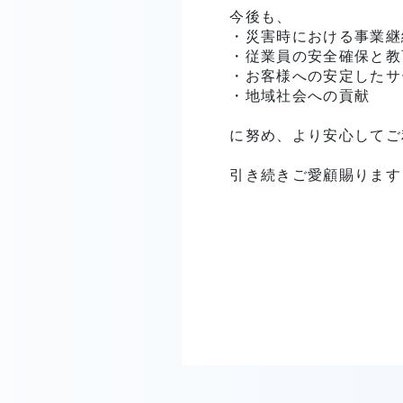
今後も、
・災害時における事業継
・従業員の安全確保と教
・お客様への安定したサ
・地域社会への貢献
に努め、より安心してご
引き続きご愛顧賜ります