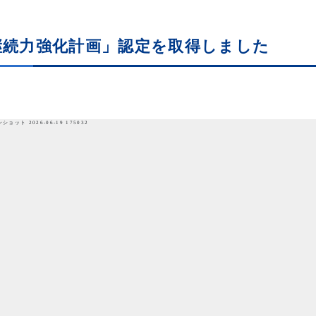
継続力強化計画」認定を取得しました