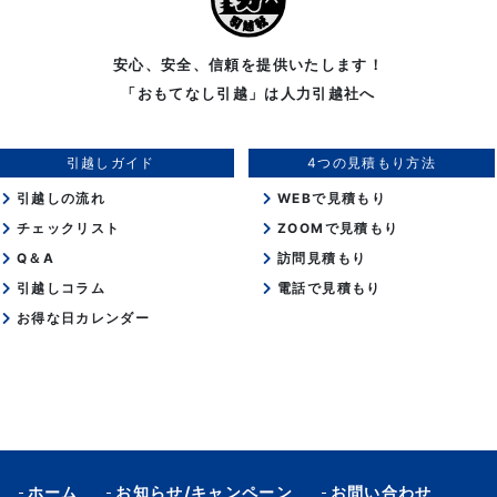
安心、安全、信頼を提供いたします！
「おもてなし引越」は人力引越社へ
引越しガイド
4つの見積もり方法
引越しの流れ
WEBで見積もり
チェックリスト
ZOOMで見積もり
Q＆A
訪問見積もり
引越しコラム
電話で見積もり
お得な日カレンダー
ホーム
お知らせ/キャンペーン
お問い合わせ