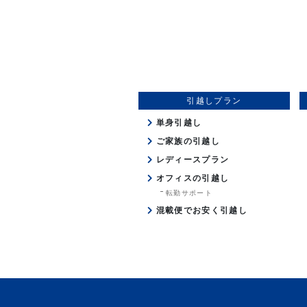
引越しプラン
単身引越し
ご家族の引越し
レディースプラン
オフィスの引越し
転勤サポート
混載便でお安く引越し