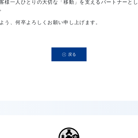
客様一人ひとりの大切な「移動」を支えるパートナーと
。
よう、何卒よろしくお願い申し上げます。
戻る