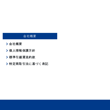
会社概要
会社概要
個人情報保護方針
標準引越運送約款
特定商取引法に基づく表記