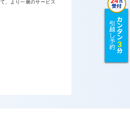
して、より一層のサービス