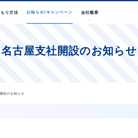
お知らせ/キャンペーン
積もり方法
会社概要
名古屋支社開設のお知らせ
社開設のお知らせ