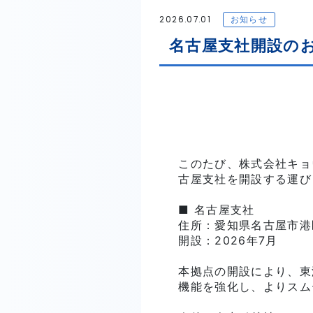
2026.07.01
お知らせ
名古屋支社開設の
このたび、株式会社キョ
古屋支社を開設する運び
■ 名古屋支社
住所：愛知県名古屋市港区
開設：2026年7月
本拠点の開設により、東
機能を強化し、よりスム