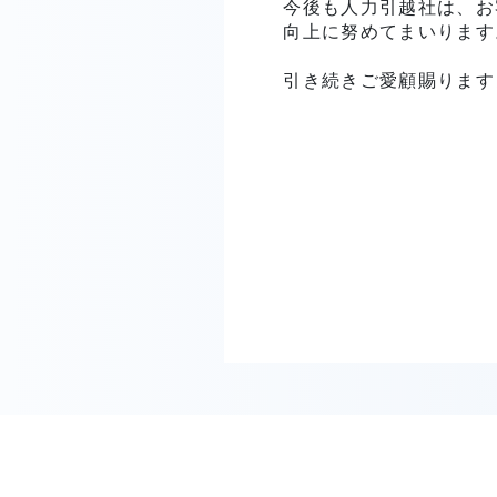
今後も人力引越社は、お
向上に努めてまいります
引き続きご愛顧賜ります