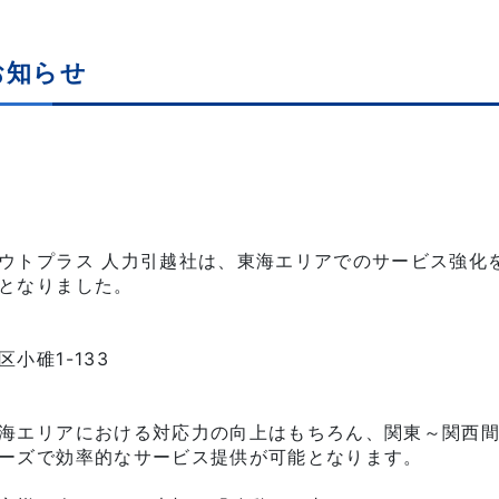
お知らせ
ウトプラス 人力引越社は、東海エリアでのサービス強化
となりました。
小碓1-133
海エリアにおける対応力の向上はもちろん、関東～関西
ーズで効率的なサービス提供が可能となります。